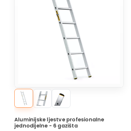
Aluminijske ljestve profesionalne
jednodijelne - 6 gazišta