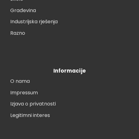
Građevina
Industrijska rješenja
Razno
Informacije
O nama
Impressum
Izjava o privatnosti
Legitimni interes