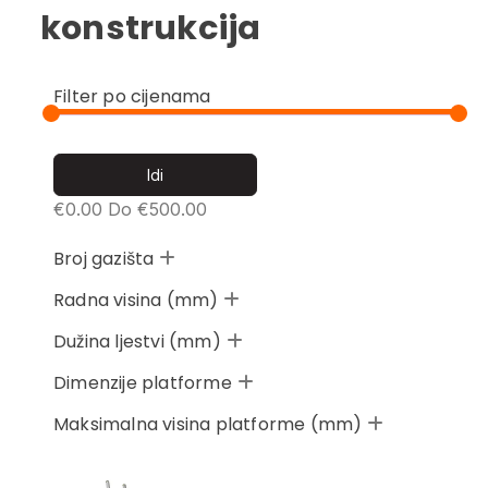
konstrukcija
Filter po cijenama
€
0.00
Do €
500.00
Broj gazišta
Radna visina (mm)
Dužina ljestvi (mm)
Dimenzije platforme
Maksimalna visina platforme (mm)