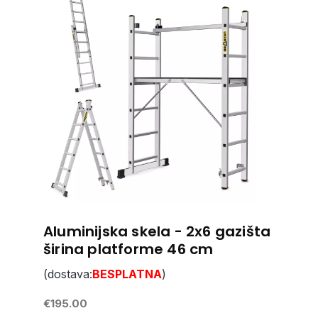
Aluminijska skela - 2x6 gazišta
širina platforme 46 cm
(dostava:
BESPLATNA
)
€195.00