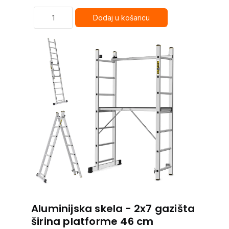
Aluminijska skela - 2x7 gazišta
širina platforme 46 cm