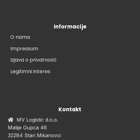
Informacije
O nama
Impressum
Izjava o privatnosti
Legitimni interes
Kontakt
MV Logistic d.o.o.
Matije Gupca 46
32284 Stari Mikanovci