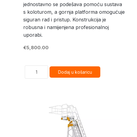
jednostavno se podešava pomoću sustava
s koloturom, a gornja platforma omogućuje
siguran rad i pristup. Konstrukcija je
robusna i namijenjena profesionalnoj
uporabi.
€5,800.00