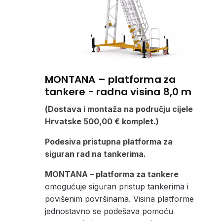
MONTANA – platforma za
tankere - radna visina 8,0 m
(Dostava i montaža na području cijele
Hrvatske 500,00 € komplet.)
Podesiva pristupna platforma za
siguran rad na tankerima.
MONTANA – platforma za tankere
omogućuje siguran pristup tankerima i
povišenim površinama. Visina platforme
jednostavno se podešava pomoću