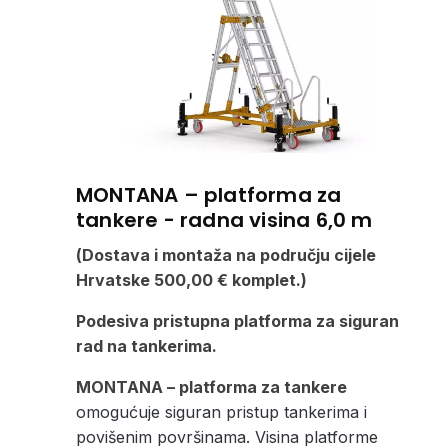
MONTANA – platforma za
tankere - radna visina 6,0 m
(Dostava i montaža na području cijele
Hrvatske 500,00 € komplet.)
Podesiva pristupna platforma za siguran
rad na tankerima.
MONTANA – platforma za tankere
omogućuje siguran pristup tankerima i
povišenim površinama. Visina platforme