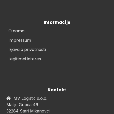
Informacije
O nama
Impressum
Izjava o privatnosti
Legitimni interes
Kontakt
MV Logistic d.o.o.
Matije Gupca 46
32284 Stari Mikanovci