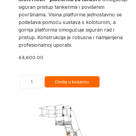
siguran pristup tankerima i povišenim
površinama. Visina platforme jednostavno se
podešava pomoću sustava s koloturom, a
gornja platforma omogućuje siguran rad i
pristup. Konstrukcija je robusna i namijenjena
profesionalnoj uporabi.
€4,600.00