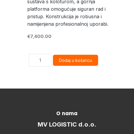
sustava s koloturom, a gornja
platforma omogućuje siguran rad i
pristup. Konstrukcija je robusna i
namijenjena profesionalnoj uporabi.
€7,400.00
O nama
MV LOGISTIC d.o.o.