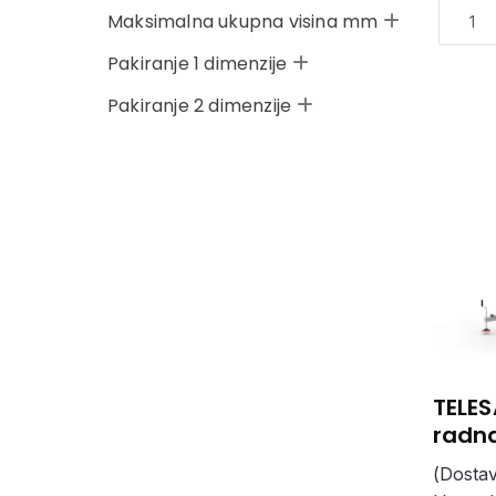
Maksimalna ukupna visina mm
Pakiranje 1 dimenzije
Pakiranje 2 dimenzije
TELES
radna
(Dostav