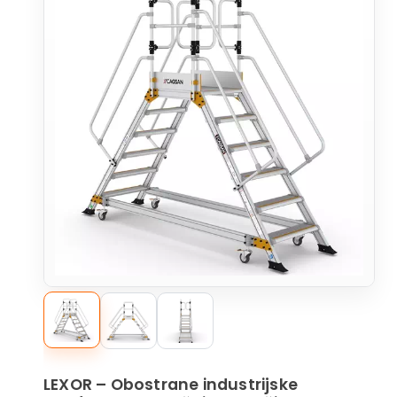
LEXOR – Obostrane industrijske