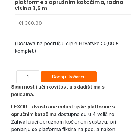
platforme s opružnim kotačima, radna
visina 3,5 m
€1,360.00
(Dostava na području cijele Hrvatske 50,00 €
komplet.)
Sigurnost i učinkovitost u skladištima s
policama.
LEXOR – dvostrane industrijske platforme s
opružnim kotačima
dostupne su u 4 veličine.
Zahvaljujući opružnom kočionom sustavu, pri
penjanju se platforma fiksira na pod, a nakon