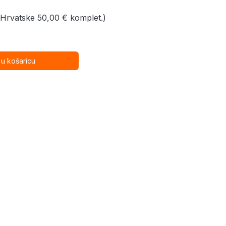
 Hrvatske 50,00 € komplet.)