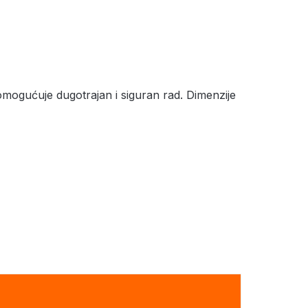
 omogućuje dugotrajan i siguran rad. Dimenzije