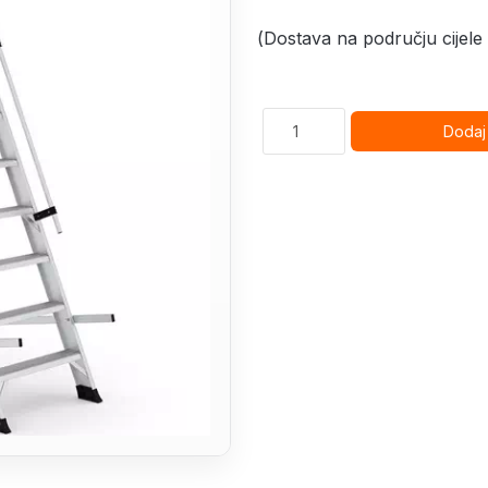
(Dostava na području cijele