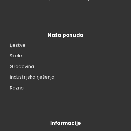
Naša ponuda
Ljestve
Skele
Građevina
Industrijska rješenja
Razno
Informacije