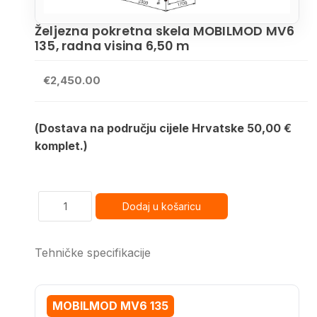
Željezna pokretna skela MOBILMOD MV6
135, radna visina 6,50 m
€2,450.00
(Dostava na području cijele Hrvatske 50,00 €
komplet.)
Tehničke specifikacije
MOBILMOD MV6 135