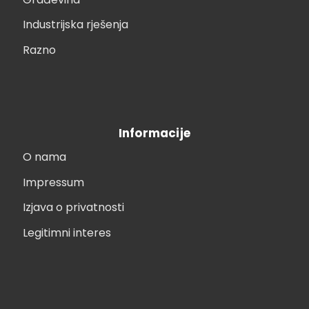
Industrijska rješenja
Razno
Informacije
O nama
Impressum
Izjava o privatnosti
Legitimni interes